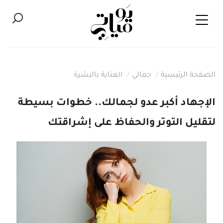
الصفحة الرئيسية
جمالي
العناية بالبشرة
الإجهاد أكبر عدو لجمالك.. خطوات بسيطة
لتقليل التوتر والحفاظ على إشراقتك