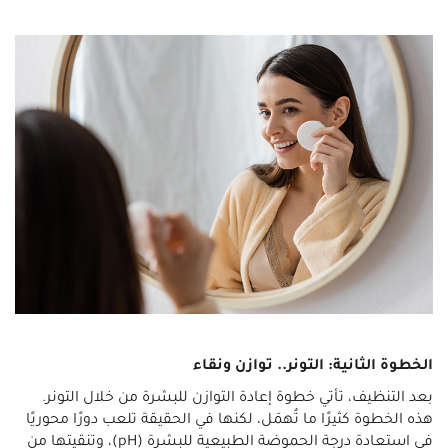
الخطوة الثانية: التونر.. توازن ونقاء
بعد التنظيف، تأتي خطوة إعادة التوازن للبشرة من خلال التونر.
هذه الخطوة كثيرًا ما تُهمَل، لكنها في الحقيقة تلعب دورًا محوريًا
في استعادة درجة الحموضة الطبيعية للبشرة (pH)، وتنقيتها من