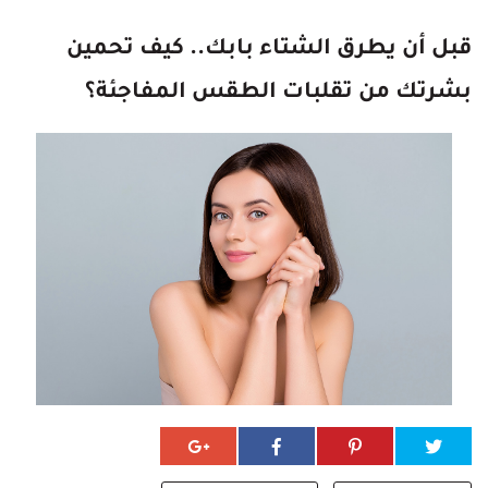
قبل أن يطرق الشتاء بابك.. كيف تحمين
بشرتك من تقلبات الطقس المفاجئة؟