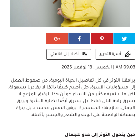
أضف إلى قائمتي
أسرة التحرير
09:03 AM | الخميس, 13 نوفمبر 2025
يرافقنا التوتر في كل تفاصيل الحياة اليومية، من ضغوط العمل
إلى مسؤوليات الأسرة، حتى أصبح ضيفًا دائمًا لا يغادرنا بسهولة.
لكن ما لا تعرفه كثير من النساء هو أن هذا الرفيق المزعج لا
يسرق راحة البال فقط، بل يسرق أيضًا نضارة البشرة وبريق
الجمال. فالإجهاد المستمر لا يرهق النفس فحسب، بل يترك
بصماته الواضحة على الوجه والشعر والجسم بأكمله.
حين يتحول التوتر إلى عدو للجمال