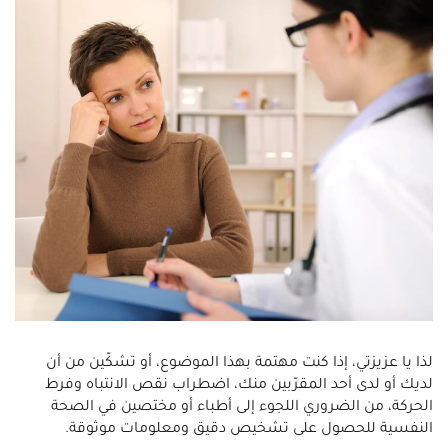
لذا يا عزيزتي، إذا كنت مهتمة بهذا الموضوع، أو تشكّين من أن
لديك أو لدى أحد المقرّبين منك، اضطراب نقص الانتباه وفرط
الحركة، من الضروري اللجوء إلى أطباء أو مختصين في الصحة
النفسية للحصول على تشخيص دقيق ومعلومات موثوقة.