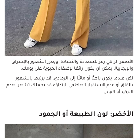
الأصفر الزاهي رمز للسعادة والنشاط، ويعزز الشعور بالإشراق
والإيجابية. يمكن أن يكون رائعًا لإضفاء الحيوية على يومك.
لكن عندما يكون باهتًا أو مائلًا إلى الرمادي، قد يرتبط بالشعور
بالقلق أو عدم الاستقرار العاطفي. ارتداؤه قد يجعلك تشعر بعدم
التركيز أو التوتر.
الأخضر: لون الطبيعة أو الجمود