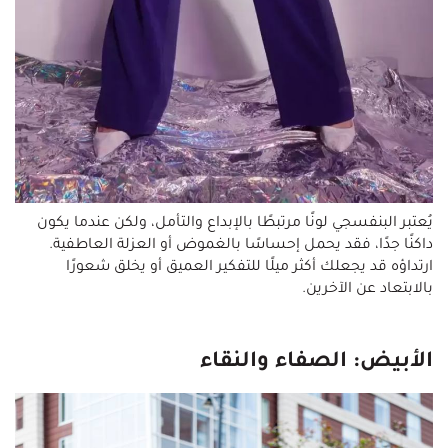
يُعتبر البنفسجي لونًا مرتبطًا بالإبداع والتأمل، ولكن عندما يكون
داكنًا جدًا، فقد يحمل إحساسًا بالغموض أو العزلة العاطفية.
ارتداؤه قد يجعلك أكثر ميلًا للتفكير العميق أو يخلق شعورًا
بالابتعاد عن الآخرين.
الأبيض: الصفاء والنقاء