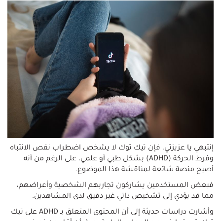
إنتبهي يا عزيزتي، فإن تيك توك لا يشخص اضطراب نقص الانتباه
وفرط الحركة (ADHD) بشكل طبي أو علمي، على الرغم من أنه
أصبح منصة شائعة لمناقشة هذا الموضوع.
فبعض المستخدمين يشاركون تجاربهم الشخصية وأعراضهم،
مما قد يؤدي إلى تشخيص ذاتي غير دقيق لدى المشاهدين.
وأشارت دراسات حديثة إلى أن المحتوى المتعلق بـ ADHD على تيك