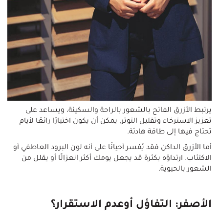
يرتبط الأزرق الفاتح بالشعور بالراحة والسكينة، ويساعد على
تعزيز الاسترخاء وتقليل التوتر. يمكن أن يكون اختيارًا رائعًا لأيام
تحتاج فيها إلى طاقة هادئة.
أما الأزرق الداكن فقد يُفسر أحيانًا على أنه لون البرود العاطفي أو
الاكتئاب. ارتداؤه بكثرة قد يجعل يومك أكثر انعزالًا أو يقلل من
الشعور بالحيوية.
الأصفر: التفاؤل أوعدم الاستقرار؟