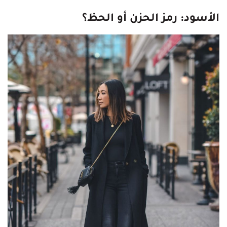
الأسود: رمز الحزن أو الحظ؟