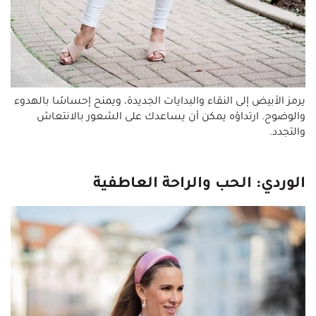
يرمز الأبيض إلى النقاء والبدايات الجديدة، ويمنح إحساسًا بالهدوء
والوضوح. ارتداؤه يمكن أن يساعدك على الشعور بالانتعاش
والتجدد.
الوردي: الحب والراحة العاطفية