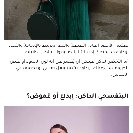
يعكس الأخضر الفاتح الطبيعة والنمو، ويرتبط بالإيجابية والتجدد.
ارتداؤه قد يمنحك إحساسًا بالحيوية والارتباط بالطبيعة.
أما الأخضر الداكن فيمكن أن يُفسر على أنه لون الجمود أو نقص
الحيوية. قد يجعلك ارتداؤه تشعر بثقل نفسي أو بضعف في
الحماس.
البنفسجي الداكن: إبداع أو غموض؟