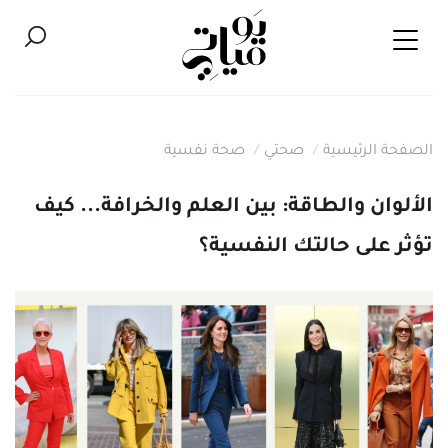
الصفحة الرئيسية
صحتي
صحة نفسية
الألوان والطاقة: بين العلم والخرافة... كيف
تؤثر على حالتك النفسية؟