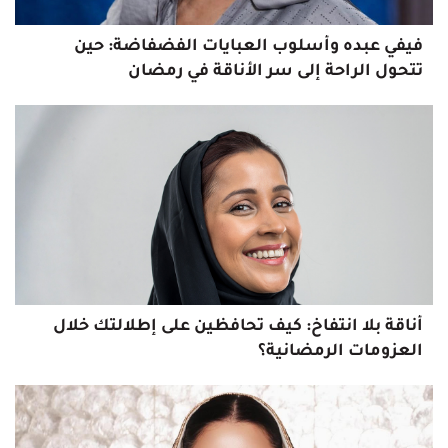
فيفي عبده وأسلوب العبايات الفضفاضة: حين
تتحول الراحة إلى سر الأناقة في رمضان
أناقة بلا انتفاخ: كيف تحافظين على إطلالتك خلال
العزومات الرمضانية؟