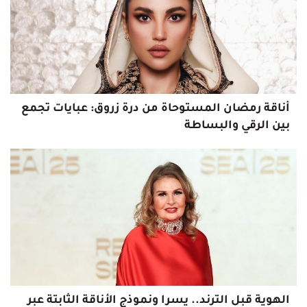
أناقة رمضان المستوحاة من درة زروق: عبايات تجمع
بين الرقي والبساطة
الهوية قبل الترند.. يسرا ونموذج الأناقة الثابتة عبر