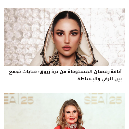
أناقة رمضان المستوحاة من درة زروق: عبايات تجمع
بين الرقي والبساطة