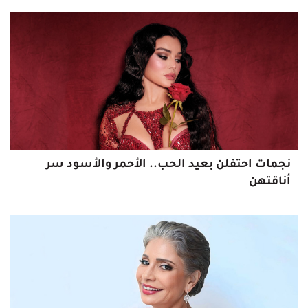
نجمات احتفلن بعيد الحب.. الأحمر والأسود سر
أناقتهن