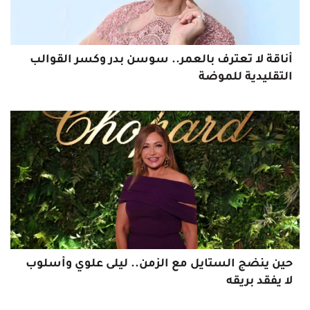
أناقة لا تعترف بالعمر.. سوسن بدر وكسر القوالب
التقليدية للموضة
حين ينضج الستايل مع الزمن.. ليلى علوي وأسلوب
لا يفقد بريقه