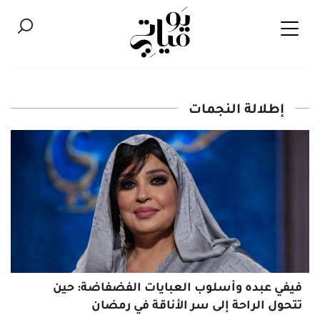
إطلالة النجمات
فيفي عبده وأسلوب العبايات الفضفاضة: حين
تتحول الراحة إلى سر الأناقة في رمضان