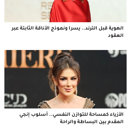
الهوية قبل الترند.. يسرا ونموذج الأناقة الثابتة عبر
العقود
الأزياء كمساحة للتوازن النفسي.. أسلوب إنجي
المقدم بين البساطة والراحة