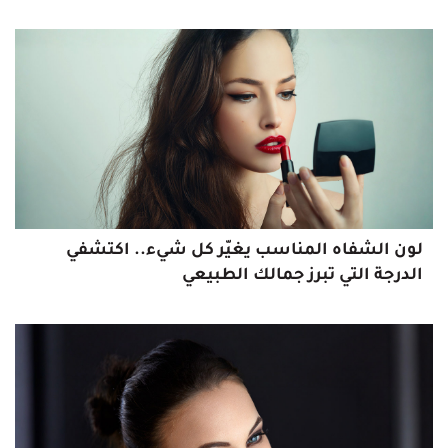
لون الشفاه المناسب يغيّر كل شيء.. اكتشفي
الدرجة التي تبرز جمالك الطبيعي