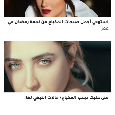
إستوحي أجمل صيحات المكياج من نجمة رمضان مي
عمر
متى عليك تجنب المكياج؟ حالات انتبهي لها!