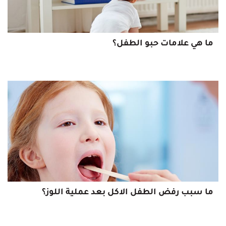
ما هي علامات حبو الطفل؟
ما سبب رفض الطفل الاكل بعد عملية اللوز؟