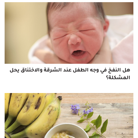
هل النفخ في وجه الطفل عند الشرقة والاختناق يحل
المشكلة؟