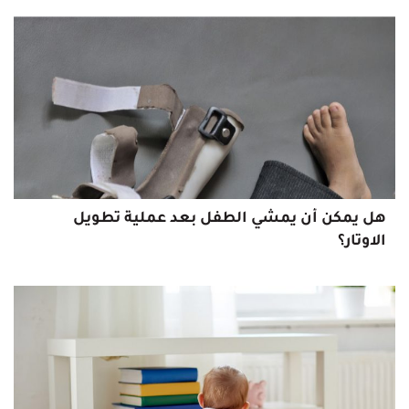
هل يمكن أن يمشي الطفل بعد عملية تطويل
الاوتار؟