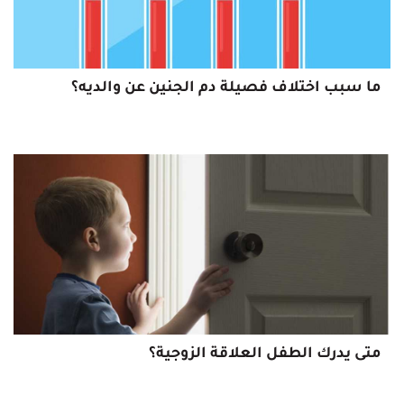
ما سبب اختلاف فصيلة دم الجنين عن والديه؟
متى يدرك الطفل العلاقة الزوجية؟