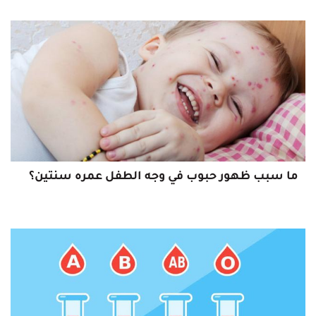
ما سبب ظهور حبوب في وجه الطفل عمره سنتين؟