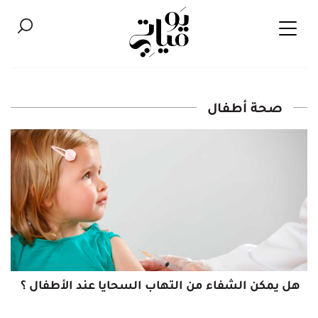
صحة أطفال
هل يمكن الشفاء من التهاب السحايا عند الأطفال ؟