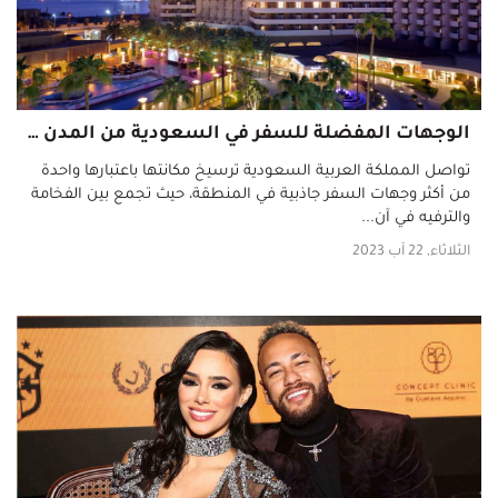
الوجهات المفضلة للسفر في السعودية من المدن الداخلية إلى الساحلية
تواصل المملكة العربية السعودية ترسيخ مكانتها باعتبارها واحدة
من أكثر وجهات السفر جاذبية في المنطقة، حيث تجمع بين الفخامة
والترفيه في آن...
الثلاثاء, 22 آب 2023