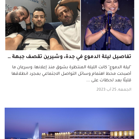
تفاصيل ليلة الدموع في جدة، وشيرين تقصف جبهة أنغام!!
"ليلة الدموع" كانت الليلة المنتظرة بشوق منذ إعلانها، وسرعان ما
أصبحت محط اهتمام وسائل التواصل الاجتماعي بمجرد انطلاقها
قليلًا بعد لحظات على ...
الجمعه, 25 آب 2023