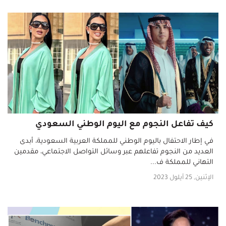
كيف تفاعل النجوم مع اليوم الوطني السعودي
في إطار الاحتفال باليوم الوطني للمملكة العربية السعودية، أبدى
العديد من النجوم تفاعلهم عبر وسائل التواصل الاجتماعي، مقدمين
التهاني للمملكة ف...
الإثنين, 25 أيلول 2023