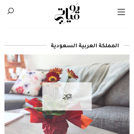
المملكة العربية السعودية