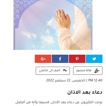
أضف إلى قائمتي
هالة منصور
12:40 PM | الخميس, 22 سبتمبر 2022
دعاء بعد الاذان
يبحث الكثيرون عن دعاء بعد الأذان، لاسيما وأنه من أفضل