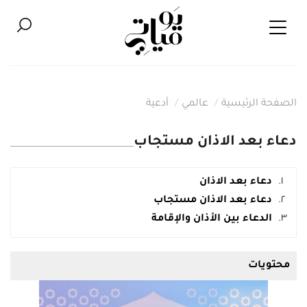
الصفحة الرئيسية
عالمي
أدعية
دعاء بعد الاذان مستجاب
دعاء بعد الاذان
دعاء بعد الاذان مستجاب
الدعاء بين الأذان والإقامة
محتويات