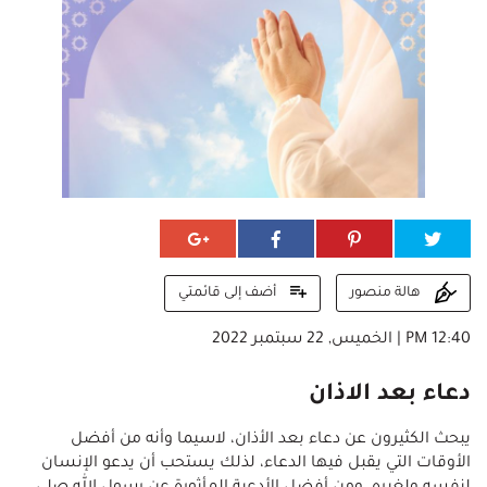
أضف إلى قائمتي
هالة منصور
12:40 PM | الخميس, 22 سبتمبر 2022
دعاء بعد الاذان
يبحث الكثيرون عن دعاء بعد الأذان، لاسيما وأنه من أفضل
الأوقات التي يقبل فيها الدعاء، لذلك يستحب أن يدعو الإنسان