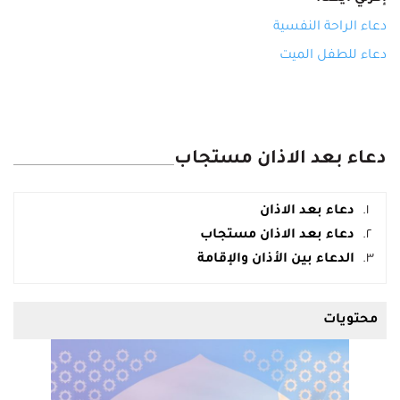
دعاء الراحة النفسية
دعاء للطفل الميت
دعاء بعد الاذان مستجاب
دعاء بعد الاذان
دعاء بعد الاذان مستجاب
الدعاء بين الأذان والإقامة
محتويات