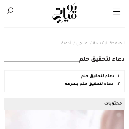
الصفحة الرئيسية
عالمي
أدعية
دعاء لتحقيق حلم
دعاء لتحقيق حلم
دعاء لتحقيق حلم بسرعة
محتويات