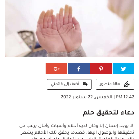
أضف إلى قائمتي
هالة منصور
12:42 PM | الخميس, 22 سبتمبر 2022
دعاء لتحقيق حلم
لا يوجد إنسان إلا وكان لديه أحلام وأمنيات وآمال يرغب فى
تحقيقها والوصول اليها، فعندما يحقق تلك الأحلام يشعر