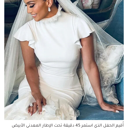
أُقيم الحفل الذي استمر 45 دقيقة تحت الإطار المعدني الأبيض