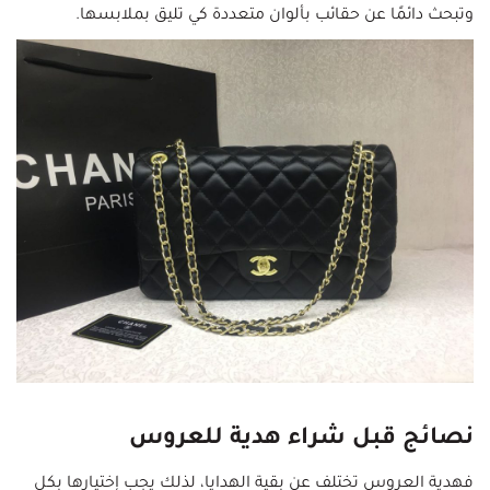
وتبحث دائمًا عن حقائب بألوان متعددة كي تليق بملابسها.
نصائج قبل شراء هدية للعروس
فهدية العروس تختلف عن بقية الهدايا، لذلك يجب إختيارها بكل