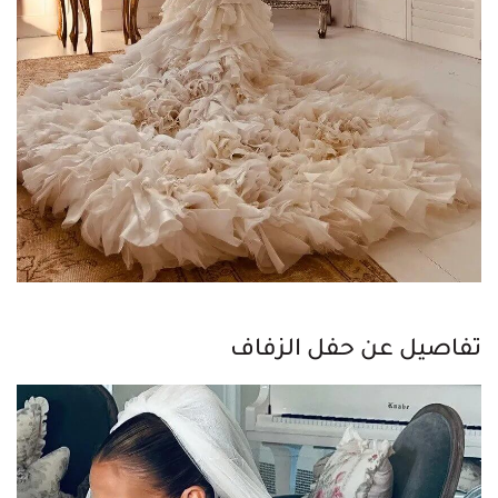
تفاصيل عن حفل الزفاف