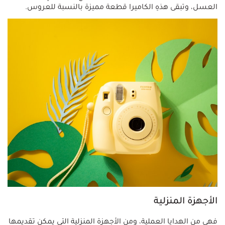
العسل، وتبقى هذهِ الكاميرا قطعة مميزة بالنسبة للعروس.
الأجهزة المنزلية
فهي من الهدايا العملية، ومن الأجهزة المنزلية التي يمكن تقديمها