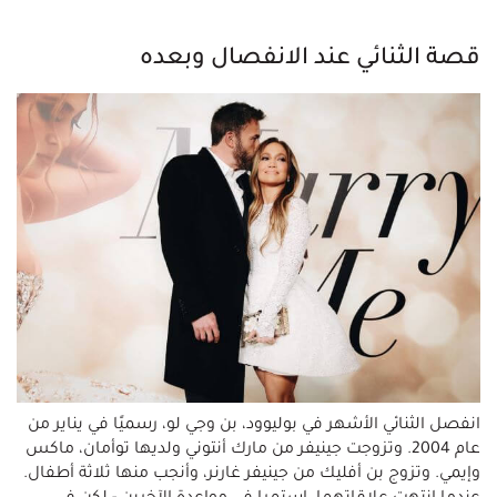
قصة الثنائي عند الانفصال وبعده
انفصل الثنائي الأشهر في بوليوود، بن وجي لو، رسميًا في يناير من
عام 2004. وتزوجت جينيفر من مارك أنتوني ولديها توأمان، ماكس
وإيمي. وتزوج بن أفليك من جينيفر غارنر، وأنجب منها ثلاثة أطفال.