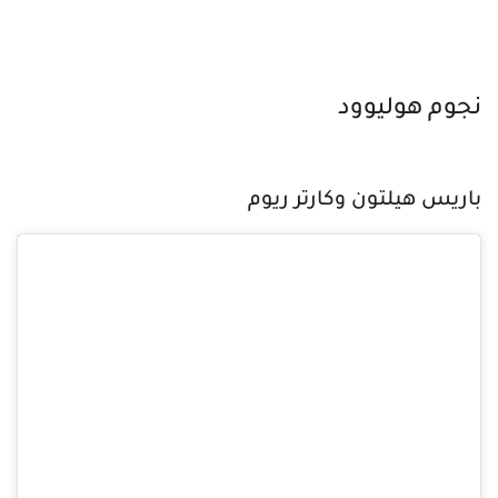
نجوم هوليوود
باريس هيلتون وكارتر ريوم