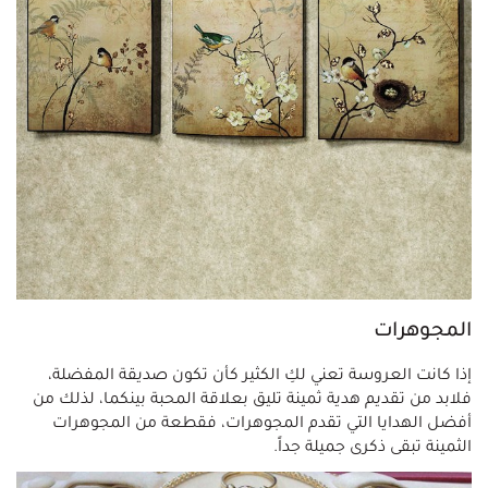
المجوهرات
إذا كانت العروسة تعني لكِ الكثير كأن تكون صديقة المفضلة،
فلابد من تقديم هدية ثمينة تليق بعلاقة المحبة بينكما، لذلك من
أفضل الهدايا التي تقدم المجوهرات، فقطعة من المجوهرات
الثمينة تبقى ذكرى جميلة جداً.