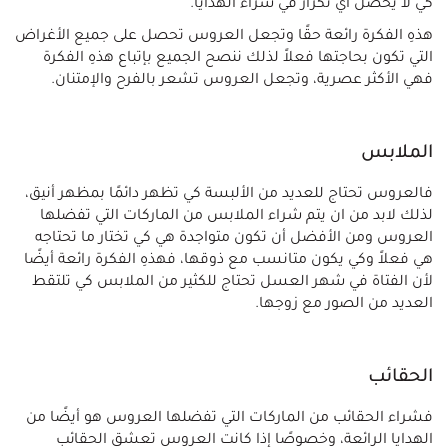
كي لا يحصل أي تكرار في شراء الهدايا.
هذهِ الفكرة رائعة حقًا وتجعل العروس تحصل على جميع الأغراض
التي تكون بحاجتها فعلاً لذلك ننصح الجميع بإتباع هذهِ الفكرة
فهي الأكثر عصرية، وتجعل العروس تشعر بالفرح والإمتنان.
الملابس
فالعروس تحتاج للعديد من الألبسة كي تظهر دائمًا بمظهر أنيق،
لذلك لابد من ان يتم شراء الملابس من الماركات التي تفضلها
العروس ومن الأفضل أن تكون متواجدة هي كي تختار ما تحتاجه
هي فعلاً وكي يكون متانسب مع ذوقها، فهذهِ الفكرة رائعة أيضًا
لأن الفتاة في شهر العسل تحتاج للكثير من الملابس كي تلتقط
العديد من الصور مع زوجها.
الحقائب
فشراء الحقائب من الماركات التي تفضلها العروس هو أيضًا من
الهدايا الرائعة، وخصوصًا إذا كانت العروس تعشق الحقائب