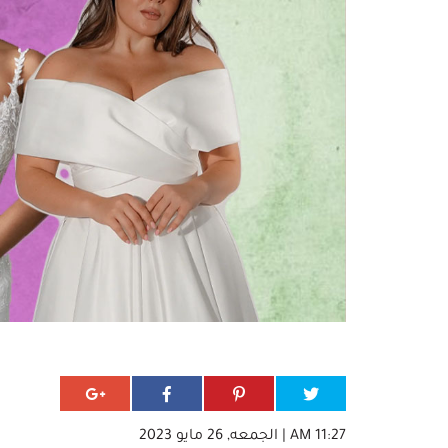
11:27 AM | الجمعه, 26 مايو 2023