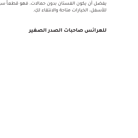
يفضل أن يكون الفستان بدون حمالات، فهو قطعاً سي
للأسفل، الخيارات متاحة والانتقاء لكِ.
للعرائس صاحبات الصدر الصغير