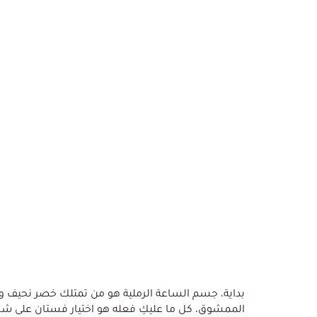
بداية، جسم الساعة الرملية هو من تمتلك خصر نحيف وأورا
الممشوق، كل ما عليكِ فعله هو اختيار فستان على شكل