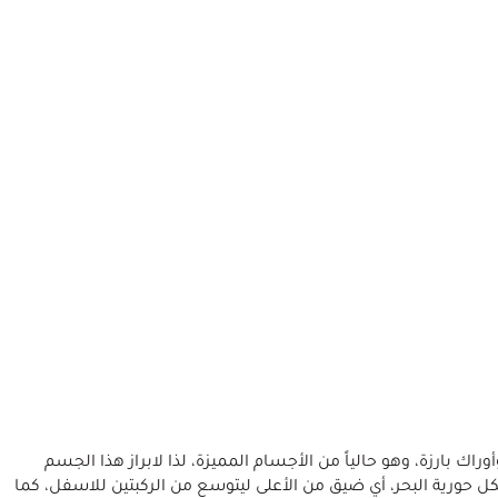
ك بارزة، وهو حالياً من الأجسام المميزة، لذا لابراز هذا الجسم
 حورية البحر، أي ضيق من الأعلى ليتوسع من الركبتين للاسفل، كما