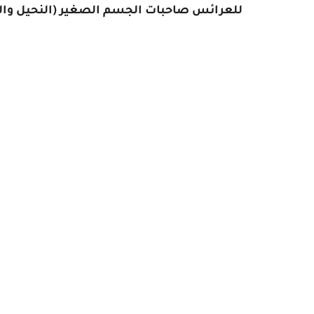
للعرائس صاحبات الجسم الصغير (النحيل وال