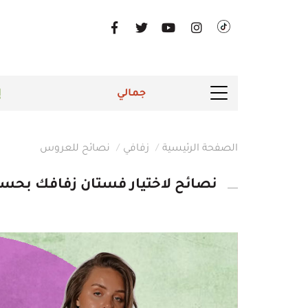
جمالي
إ
الصفحة الرئيسية
زفافي
نصائح للعروس
نصائح لاختيار فستان زفافك ب