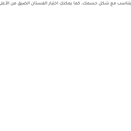
تناسب مع شكل جسمك، كما يمكنكِ اختيار الفستان الضيق من الأعلى