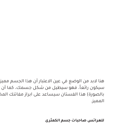
هنا لابد من الوضع في عين الاعتبار أن هذا الجسم مميز و
بالصورة) هذا الفستان سيساعد على ابراز مفاتنك المخفي
المميز.
للعرائس صاحبات جسم الكمثرى