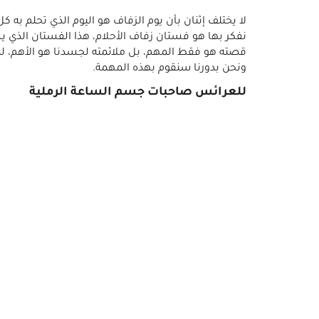
لا يختلف إثنان بأن يوم الزفاف هو اليوم الذي تحلم به ك
نفكر بها هو فستان زفاف الأحلام، هذا الفستان الذي 
قصته هو فقط المهم، بل ملائمته لجسدنا هو الأهم، لذ
ونحن بدورنا سنقوم بهذه المهمة.
للعرائس صاحبات جسم الساعة الرملية