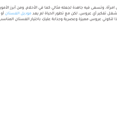
ل امرأة، وتسعى فيه جاهدة لجعله مثالي كما في الأحلام، ومن أبرز الأمور 
يشغل تفكير أي عروس، لكن مع تطور الحياة لم يعد
موديل الفستان
أو
ا لتكوني عروس مميزة وعصرية وجذابة عليكِ باختيار الفستان المناسب