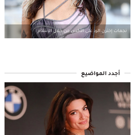
نجمات إخترن الرد على الأكس من خلال الإنتقام
أجدد المواضيع‎