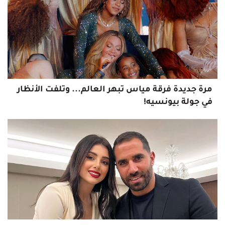
مرةً جديدة فرقة مياس تبهر العالم... وتلفت الأنظار
في جولة بيونسيه!