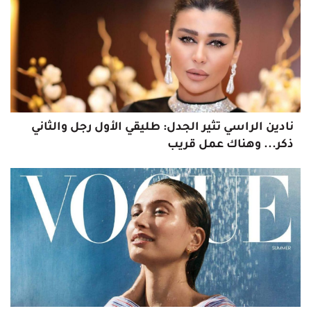
نادين الراسي تثير الجدل: طليقي الأول رجل والثاني
ذكر... وهناك عمل قريب