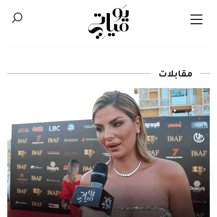
مقابلات