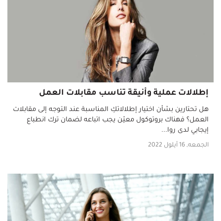
إطلالات عملية وأنيقة تناسب مقابلات العمل
هل تحتارين بشأن اختيار إطلالاتكِ المناسبة عند التوجه إلى مقابلات
العمل؟ فهناك بروتوكول معيّن يجب اتباعه لضمان ترك انطباع
إيجابي لدى روا...
الجمعه, 16 أيلول 2022