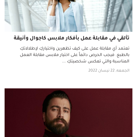
تألقي في مقابلة عمل بأفكار ملابس كاجوال وأنيقة
تعتمد أي مقابلة عمل على كيف تظهرين واختياركِ لإطلالاتكِ
بالطبع. فيجب الحرص دائماً على اختيار ملابس مقابلة العمل
المناسبة والتي تعكس شخصيتكِ ...
الجمعه, 22 نيسان 2022